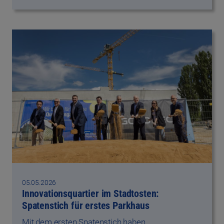
05.05.2026
Innovationsquartier im Stadtosten:
Spatenstich für erstes Parkhaus
Mit dem ersten Spatenstich haben