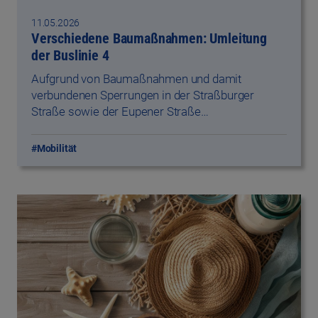
11.05.2026
Verschiedene Baumaßnahmen: Umleitung
der Buslinie 4
Aufgrund von Baumaßnahmen und damit
verbundenen Sperrungen in der Straßburger
Straße sowie der Eupener Straße…
#Mobilität