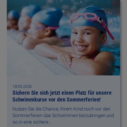
18.05.2026
Sichern Sie sich jetzt einen Platz für unsere
Schwimmkurse vor den Sommerferien!
Nutzen Sie die Chance, Ihrem Kind noch vor den
Sommerferien das Schwimmen beizubringen und
so in eine sichere…