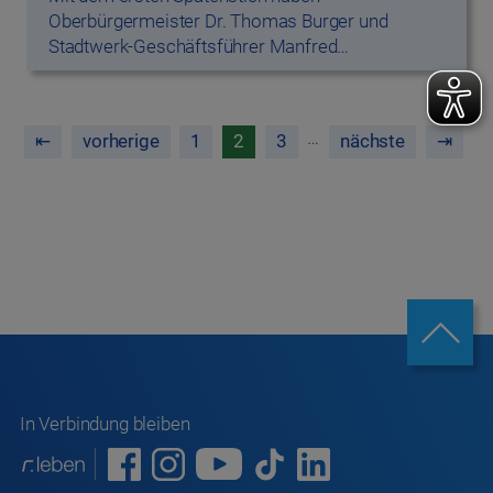
Oberbürgermeister Dr. Thomas Burger und
Stadtwerk-Geschäftsführer Manfred…
…
⇤
vorherige
1
2
3
nächste
⇥
In Verbindung bleiben