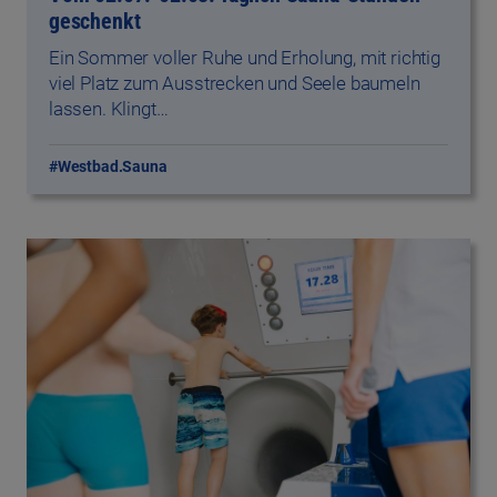
geschenkt
Ein Sommer voller Ruhe und Erholung, mit richtig
viel Platz zum Ausstrecken und Seele baumeln
lassen. Klingt…
#Westbad.Sauna