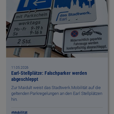
11.05.2026
Earl-Stellplätze: Falschparker werden
abgeschleppt
Zur Maidult weist das Stadtwerk.Mobilität auf die
geltenden Parkregelungen an den Earl Stellplätzen
hin.
#Mobilität