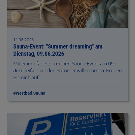
11.05.2026
Sauna-Event: "Summer dreaming" am
Dienstag, 09.06.2026
Mit einem facettenreichen Sauna-Event am 09.
Juni heißen wir den Sommer willkommen. Freuen
Sie sich auf…
#Westbad.Sauna