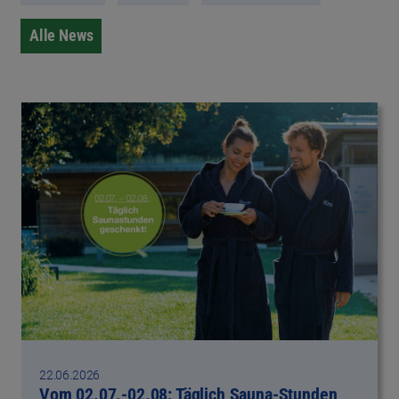
Alle News
22.06.2026
Vom 02.07.-02.08: Täglich Sauna-Stunden