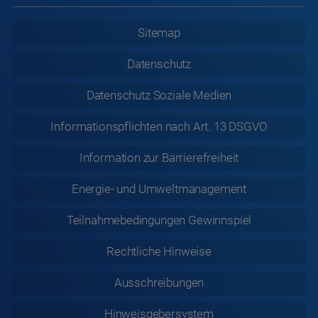
Sitemap
Datenschutz
Datenschutz
Soziale Medien
Informationspflichten nach Art. 13 DSGVO
Information zur
Barrierefreiheit
Energie- und Umweltmanagement
Teilnahmebedingungen Gewinnspiel
Rechtliche
Hinweise
Ausschreibungen
Hinweisgebersystem